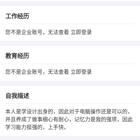
工作经历
您不是企业账号，无法查看
立即登录
教育经历
您不是企业账号，无法查看
立即登录
自我描述
本人是学设计出身的，因此对于电脑操作还是可以的，
并且养成了做事细心有耐心，记忆力是我的强项，因此
学习能力挺强的，上手快。