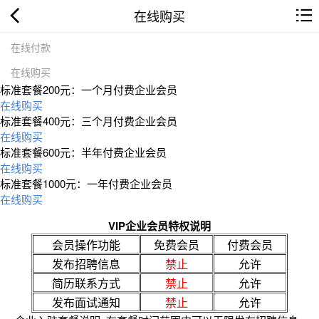
在线购买
在线付款
在线购买
标准套餐200元：一个月付费企业会员
在线购买
标准套餐400元：三个月付费企业会员
在线购买
标准套餐600元：半年付费企业会员
在线购买
标准套餐1000元：一年付费企业会员
在线购买
VIP企业会员特权说明
会员操作功能
免费会员
付费会员
发布招聘信息
禁止
允许
简历联系方式
禁止
允许
发布面试通知
禁止
允许