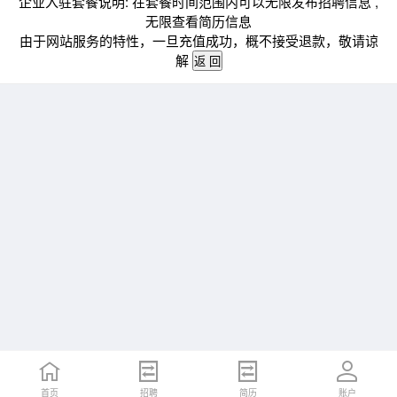
企业入驻套餐说明: 在套餐时间范围内可以无限发布招聘信息 ,
无限查看简历信息
由于网站服务的特性，一旦充值成功，概不接受退款，敬请谅
解
首页
招聘
简历
账户