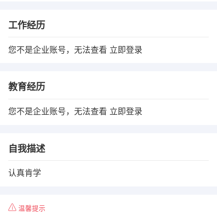
工作经历
您不是企业账号，无法查看
立即登录
教育经历
您不是企业账号，无法查看
立即登录
自我描述
认真肯学
温馨提示