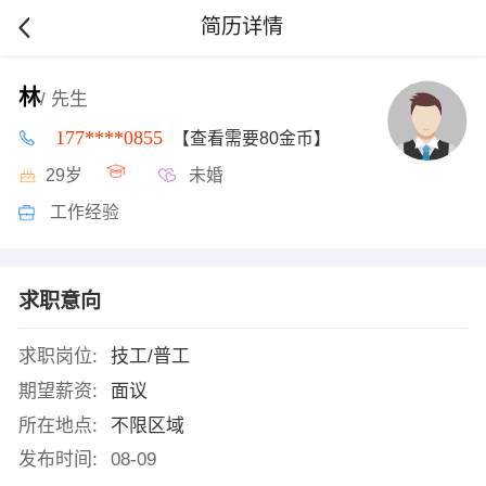
简历详情
林
/ 先生
177****0855
【查看需要80金币】
29岁
未婚
工作经验
求职意向
求职岗位:
技工/普工
期望薪资:
面议
所在地点:
不限区域
发布时间:
08-09