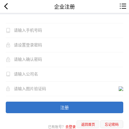
企业注册
注册
返回首页
忘记密码
已有账号？
去登录